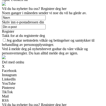
Vil du ha nyheter fra oss? Registrer deg her
Noen ganger i måneden sender vi noe du vil ha glede av.
Skriv inn e-postadressen din
Register
Takk for at du registrerte deg
Jeg godtar nettstedets vilkår og betingelser og samtykker til
behandling av personopplysninger.
Ved å melde deg på nyhetsbrevet godtar du våre vilkår og
personvernregler. Du kan alltid melde deg av igjen.
Del med omhu
X
Facebook
Instagram
LinkedIn
YouTube
Pinterest
TikTok
Mail
RSS
Vil du ha nyheter fra oss? Registrer deg her