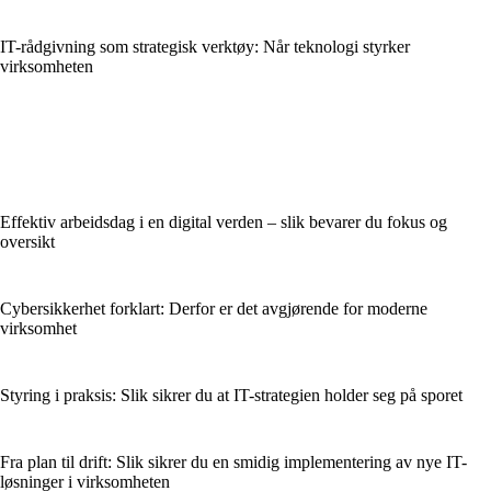
IT-rådgivning som strategisk verktøy: Når teknologi styrker
virksomheten
Effektiv arbeidsdag i en digital verden – slik bevarer du fokus og
oversikt
Cybersikkerhet forklart: Derfor er det avgjørende for moderne
virksomhet
Styring i praksis: Slik sikrer du at IT-strategien holder seg på sporet
Fra plan til drift: Slik sikrer du en smidig implementering av nye IT-
løsninger i virksomheten