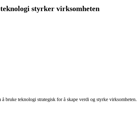
 teknologi styrker virksomheten
 bruke teknologi strategisk for å skape verdi og styrke virksomheten. Ut