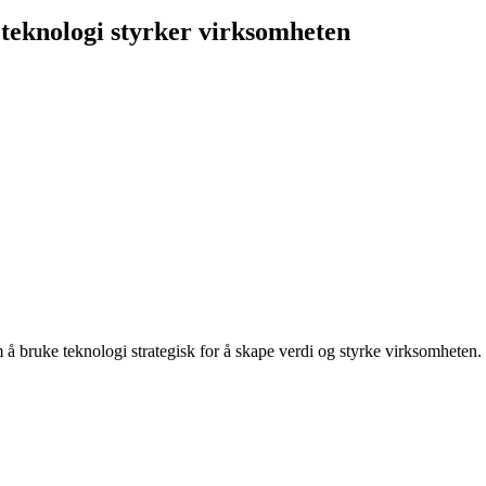
 teknologi styrker virksomheten
 bruke teknologi strategisk for å skape verdi og styrke virksomheten. Ut