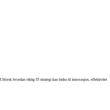
forsk hvordan riktig IT-strategi kan bidra til innovasjon, effektivitet