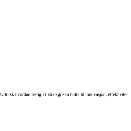
forsk hvordan riktig IT-strategi kan bidra til innovasjon, effektivitet